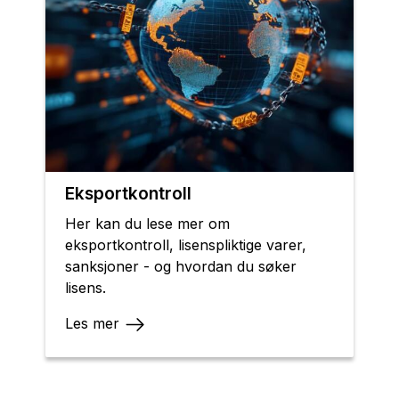
Eksportkontroll
Her kan du lese mer om
eksportkontroll, lisenspliktige varer,
sanksjoner - og hvordan du søker
lisens.
Les mer