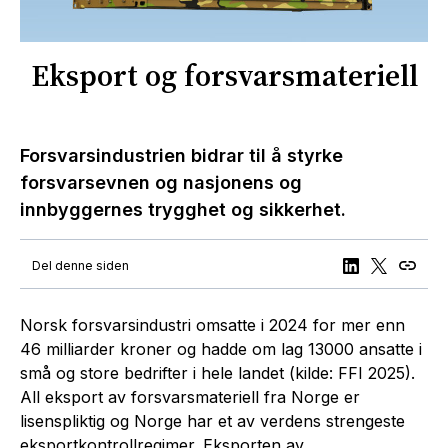
Eksport og forsvarsmateriell
Forsvarsindustrien bidrar til å styrke
forsvarsevnen og nasjonens og
innbyggernes trygghet og sikkerhet.
Del denne siden
Norsk forsvarsindustri omsatte i 2024 for mer enn
46 milliarder kroner og hadde om lag 13000 ansatte i
små og store bedrifter i hele landet (kilde: FFI 2025).
All eksport av forsvarsmateriell fra Norge er
lisenspliktig og Norge har et av verdens strengeste
eksportkontrollregimer. Eksporten av