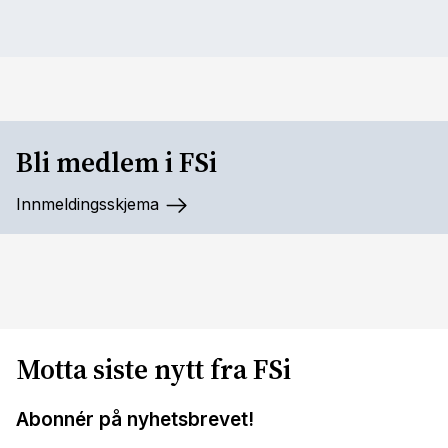
Bli medlem i FSi
Innmeldingsskjema
Motta siste nytt fra FSi
Abonnér på nyhetsbrevet!