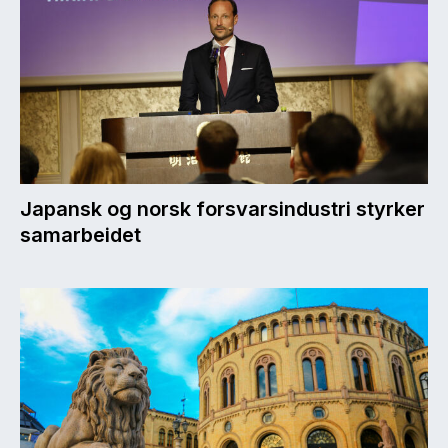
Japansk og norsk forsvarsindustri styrker
samarbeidet