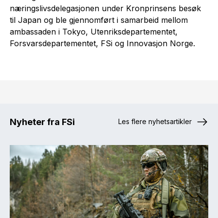
næringslivsdelegasjonen under Kronprinsens besøk
til Japan og ble gjennomført i samarbeid mellom
ambassaden i Tokyo, Utenriksdepartementet,
Forsvarsdepartementet, FSi og Innovasjon Norge.
Nyheter fra FSi
Les flere nyhetsartikler