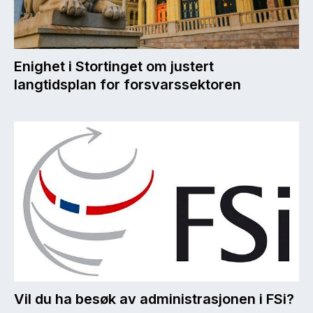
Enighet i Stortinget om justert
langtidsplan for forsvarssektoren
Vil du ha besøk av administrasjonen i FSi?