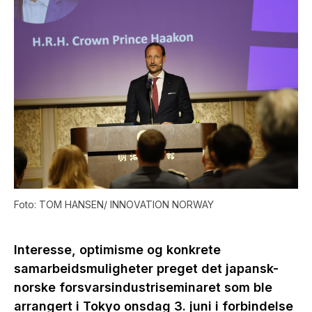
Foto: TOM HANSEN/ INNOVATION NORWAY
Interesse, optimisme og konkrete
samarbeidsmuligheter preget det japansk-
norske forsvarsindustriseminaret som ble
arrangert i Tokyo onsdag 3. juni i forbindelse